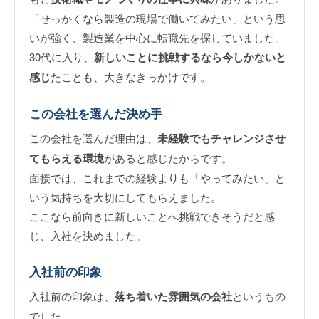
「せっかくなら製造の現場で働いてみたい」という思
いが強く、製造業を中心に転職先を探していました。
30代に入り、
新しいことに挑戦するなら今しかないと
感じ
たことも、大きなきっかけです。
この会社を選んだ決め手
この会社を選んだ理由は、
未経験でもチャレンジさせ
てもらえる環境
があると感じたからです。
面接では、これまでの経験よりも「やってみたい」と
いう気持ちを大切にしてもらえました。
ここなら前向きに新しいことへ挑戦できそうだと感
じ、入社を決めました。
入社前の印象
入社前の印象は、
落ち着いた雰囲気の会社
というもの
でした。