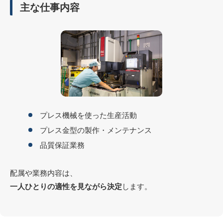
主な仕事内容
プレス機械を使った生産活動
プレス金型の製作・メンテナンス
品質保証業務
配属や業務内容は、
一人ひとりの適性を見ながら決定
します。