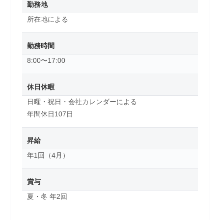
勤務地
所在地による
勤務時間
8:00〜17:00
休日休暇
日曜・祝日・会社カレンダーによる
年間休日107日
昇給
年1回（4月）
賞与
夏・冬 年2回