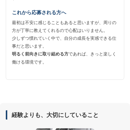
これから応募される方へ
最初は不安に感じることもあると思いますが、周りの
方が丁寧に教えてくれるので心配はいりません。
少しずつ慣れていく中で、自分の成長を実感できる仕
事だと思います。
明るく前向きに取り組める方
であれば、きっと楽しく
働ける環境です。
経験よりも、大切にしていること