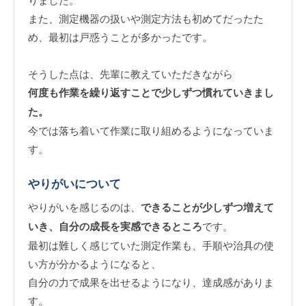
また、測定機器の扱いや測定方法も初めてだったた
め、最初は戸惑うことが多かったです。
そうした点は、先輩に教えていただきながら
何度も作業を繰り返すことで少しずつ慣れていきまし
た。
今では落ち着いて作業に取り組めるようになっていま
す。
やりがいについて
やりがいを感じるのは、
できることが少しずつ増えて
いき、自分の成長を実感できるところ
です。
最初は難しく感じていた測定作業も、手順や治具の使
い方が分かるようになると、
自分の力で成果を出せるようになり、達成感がありま
す。