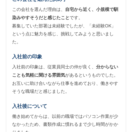
この会社を選んだ理由は、
自宅から近く、小規模で馴
染みやすそうだと感じたこと
です。
募集していた部署は未経験でしたが、「未経験OK」
という点に魅力を感じ、挑戦してみようと思いまし
た。
入社前の印象
入社前の印象は、従業員同士の仲が良く、
分からない
ことも気軽に聞ける雰囲気
があるというものでした。
お互いに助け合いながら仕事を進めており、働きやす
そうな職場だと感じました。
入社後について
働き始めてからは、以前の職場ではパソコン作業が少
なかったため、書類作成に慣れるまで少し時間がかか
りました。