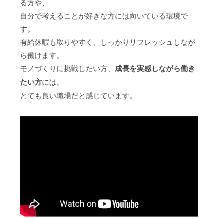
る方や、
自分で考えることが好きな方には向いている環境で
す。
有給休暇も取りやすく、しっかりリフレッシュしなが
ら働けます。
モノづくりに挑戦したい方、
成長を実感しながら働き
たい方
には、
とても良い職場だと感じています。