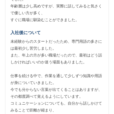
年齢層は少し高めですが、実際に話してみると気さく
で優しい方が多く、
すぐに職場に馴染むことができました。
入社後について
未経験からのスタートだったため、専門用語の多さに
は最初少し苦労しました。
また、年上の方が多い職場だったので、最初はどう話
しかければいいのか迷う場面もありました。
仕事を続ける中で、作業を通して少しずつ知識や用語
が身についていきました。
今でも分からない言葉が出てくることはありますが、
その都度調べて覚えるようにしています。
コミュニケーションについても、自分から話しかけて
みることで距離が縮まり、