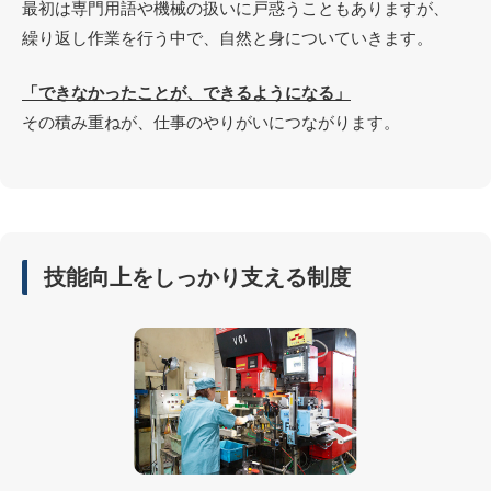
最初は専門用語や機械の扱いに戸惑うこともありますが、
繰り返し作業を行う中で、自然と身についていきます。
「できなかったことが、できるようになる」
その積み重ねが、仕事のやりがいにつながります。
技能向上をしっかり支える制度