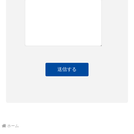
送信する
ホーム