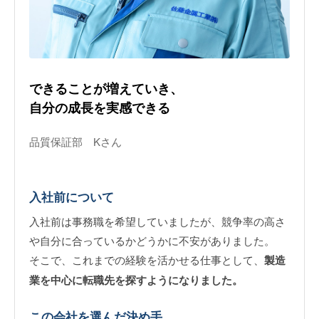
できることが増えていき、
自分の成長を実感できる
品質保証部 Kさん
入社前について
入社前は事務職を希望していましたが、競争率の高さ
や自分に合っているかどうかに不安がありました。
そこで、これまでの経験を活かせる仕事として、
製造
業を中心に転職先を探すようになりました。
この会社を選んだ決め手