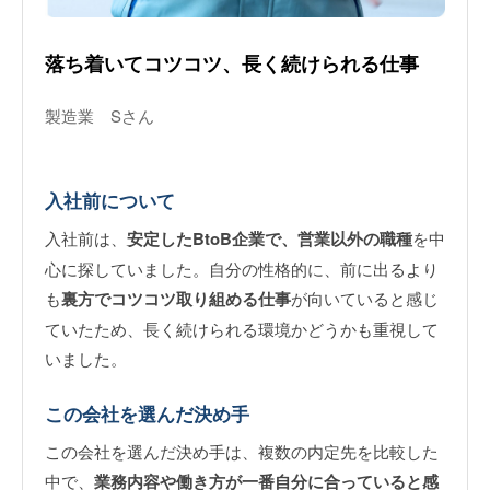
落ち着いてコツコツ、長く続けられる仕事
製造業 Sさん
入社前について
入社前は、
安定したBtoB企業で、営業以外の職種
を中
心に探していました。自分の性格的に、前に出るより
も
裏方でコツコツ取り組める仕事
が向いていると感じ
ていたため、長く続けられる環境かどうかも重視して
いました。
この会社を選んだ決め手
この会社を選んだ決め手は、複数の内定先を比較した
中で、
業務内容や働き方が一番自分に合っていると感