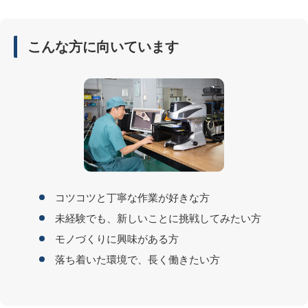
こんな方に向いています
コツコツと丁寧な作業が好きな方
未経験でも、新しいことに挑戦してみたい方
モノづくりに興味がある方
落ち着いた環境で、長く働きたい方