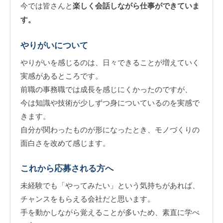
今では皆さんと
楽しく会話しながら仕事ができていま
す。
やりがいについて
やりがいを感じるのは、日々できることが増えていく
実感があるところです。
前職の事務職では成長を感じにくかったのですが、
今は知識や技術が少しずつ身についているのを実感で
きます。
自分が関わったものが形になったとき、モノづくりの
面白さを改めて感じます。
これから応募される方へ
未経験でも「やってみたい」という気持ちがあれば、
チャンスをもらえる会社だと思います。
手を動かしながら覚えることが多いため、素直に学べ