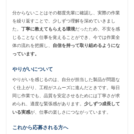
分からないことはその都度先輩に確認し、実際の作業
を繰り返すことで、少しずつ理解を深めていきまし
た。
丁寧に教えてもらえる環境
だったため、不安を感
じることなく仕事を覚えることができ、今では作業全
体の流れを把握し、
自信を持って取り組めるようにな
っています。
やりがいについて
やりがいを感じるのは、自分が担当した製品が問題な
く仕上がり、工程がスムーズに進んだときです。毎日
同じ作業でも、品質を安定させるためには丁寧さが求
められ、適度な緊張感があります。
少しずつ成長して
いる実感
が、仕事の楽しさにつながっています。
これから応募される方へ