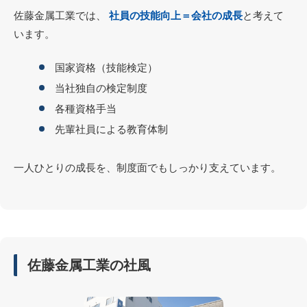
佐藤金属工業では、
社員の技能向上＝会社の成長
と考えて
います。
国家資格（技能検定）
当社独自の検定制度
各種資格手当
先輩社員による教育体制
一人ひとりの成長を、制度面でもしっかり支えています。
佐藤金属工業の社風