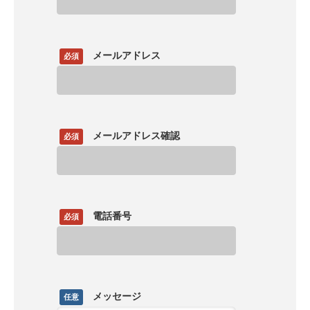
メールアドレス
必須
メールアドレス確認
必須
電話番号
必須
メッセージ
任意