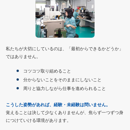
私たちが大切にしているのは、「最初からできるかどうか」
ではありません。
コツコツ取り組めること
分からないことをそのままにしないこと
周りと協力しながら仕事を進められること
こうした姿勢があれば、経験・未経験は問いません。
覚えることは決して少なくありませんが、焦らず一つずつ身
につけていける環境があります。