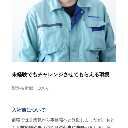
未経験でもチャレンジさせてもらえる環境
製造技術部 Oさん
入社前について
前職では営業職から事務職へと異動しましたが、もと
もと
技術職やモノづくりの仕事に興味
がありました。