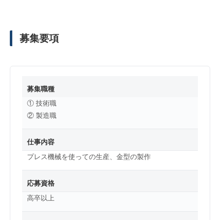
募集要項
募集職種
① 技術職
② 製造職
仕事内容
プレス機械を使っての生産、金型の製作
応募資格
高卒以上