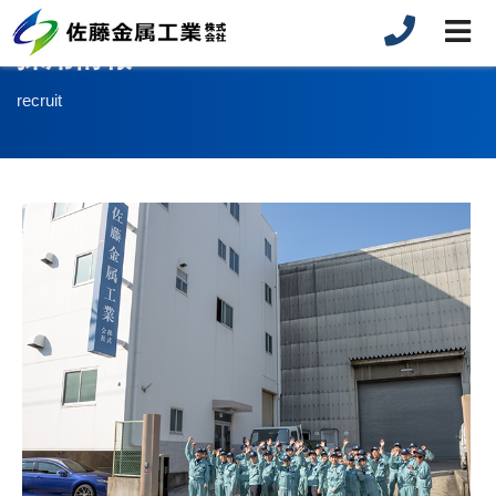
採用情報
recruit