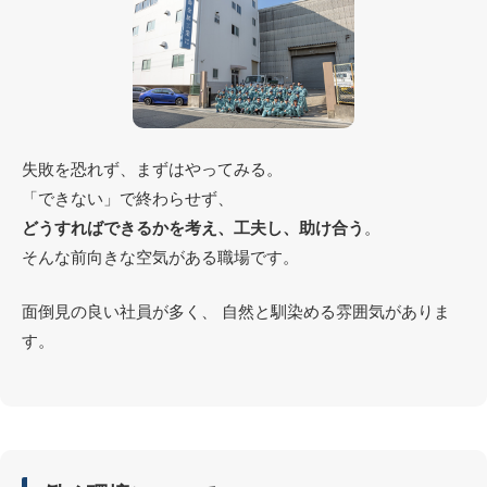
失敗を恐れず、まずはやってみる。
「できない」で終わらせず、
どうすればできるかを考え、工夫し、助け合う
。
そんな前向きな空気がある職場です。
面倒見の良い社員が多く、 自然と馴染める雰囲気がありま
す。