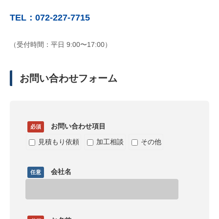
TEL：072-227-7715
（受付時間：平日 9:00〜17:00）
お問い合わせフォーム
お問い合わせ項目
必須
見積もり依頼
加工相談
その他
会社名
任意