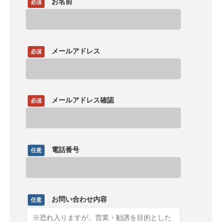
お名前
必須
メールアドレス
必須
メールアドレス確認
必須
電話番号
任意
お問い合わせ内容
任意