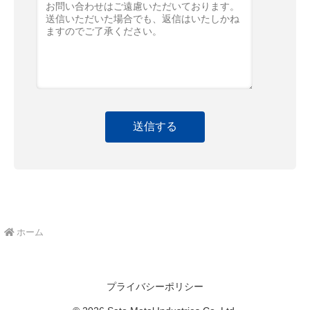
送信する
ホーム
プライバシーポリシー