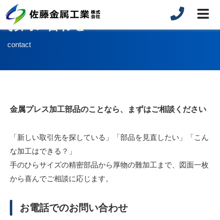
お問い合わせ
contact
金属プレス加工部品のことなら、まずはご相談ください
「新しい取引先を探している」「部品を見直したい」「こん
な加工はできる？」
手のひらサイズの精密部品から厚物の難加工まで、図面一枚
から喜んでご相談に応じます。
お電話でのお問い合わせ